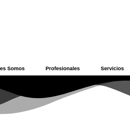
nes Somos
Profesionales
Servicios