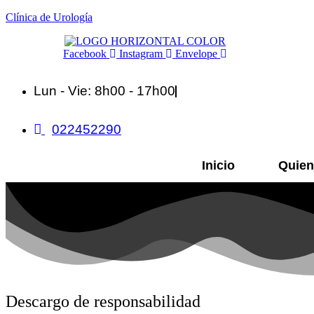
Clínica de Urología
Facebook
Instagram
Envelope
Lun - Vie: 8h00 - 17h00
022452290
Inicio
Quie
Descargo de responsabilidad