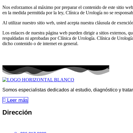
Nos esforzamos al máximo por preparar el contenido de este sitio web
en la medida permitida por la ley, Clínica de Urología no se responsab
Al utilizar nuestro sitio web, usted acepta nuestra cláusula de exenció
Los enlaces de nuestra página web pueden dirigir a sitios externos, q
respaldadas ni aprobadas por Clínica de Urología. Clínica de Urología 
dicho contenido o de internet en general.
Somos especialistas dedicados al estudio, diagnóstico y trat
Leer más
Dirección