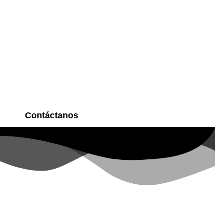
Contáctanos